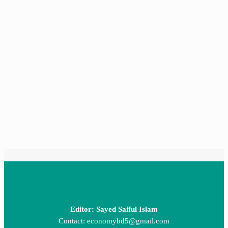
Editor: Sayed Saiful Islam
Contact: economybd5@gmail.com