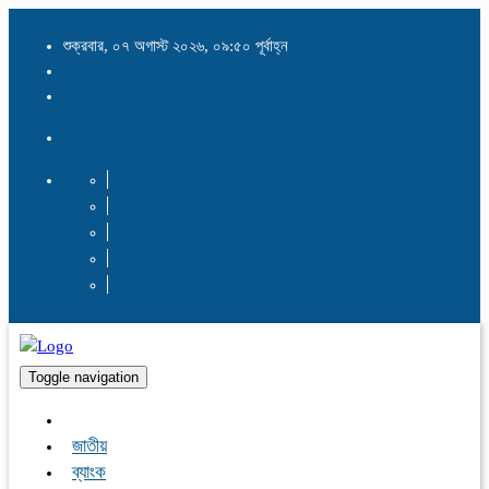
শুক্রবার, ০৭ অগাস্ট ২০২৬, ০৯:৫০ পূর্বাহ্ন
Toggle navigation
জাতীয়
ব্যাংক