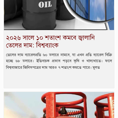
২০২৬ সালে ১০ শতাংশ কমবে জ্বালানি
তেলের দাম: বিশ্বব্যাংক
তেলের দাম ব্যারেলপ্রতি ৬০ ডলারে নামবে, যা এখন প্রতি ব্যারেল বিক্রি
হচ্ছে ৬৮ ডলারে। ইতিবাচক প্রভাব পড়বে কৃষি ও খাদ্যখাতে। ফলে
বিশ্ববাজারে জিনিসপত্রের দাম আরও ৭ শতাংশ কমতে পারে। মূলত