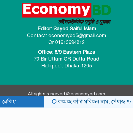
Editor: Sayed Saiful Islam
Contact: economybd5@gmail.com
Or 01913994812
Office: 6/9 Eastern Plaza
70 Bir Uttam CR Dutta Road
Hatirpool, Dhaka-1205
All rights reserved © economybd.com
ব্রেকিং:
কমেছে কাঁচা মরিচের দাম, পেঁয়াজ ৭০ ট
Developer:
Design Host BD
Design Host BD
কারিগরী সহযোগিতা