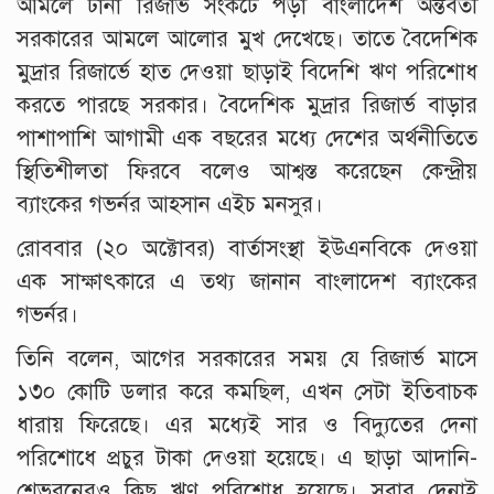
আমলে টানা রিজার্ভ সংকটে পড়া বাংলাদেশ অন্তর্বর্তী
সরকারের আমলে আলোর মুখ দেখেছে। তাতে বৈদেশিক
মুদ্রার রিজার্ভে হাত দেওয়া ছাড়াই বিদেশি ঋণ পরিশোধ
করতে পারছে সরকার। বৈদেশিক মুদ্রার রিজার্ভ বাড়ার
পাশাপাশি আগামী এক বছরের মধ্যে দেশের অর্থনীতিতে
স্থিতিশীলতা ফিরবে বলেও আশ্বস্ত করেছেন কেন্দ্রীয়
ব্যাংকের গভর্নর আহসান এইচ মনসুর।
রোববার (২০ অক্টোবর) বার্তাসংস্থা ইউএনবিকে দেওয়া
এক সাক্ষাৎকারে এ তথ্য জানান বাংলাদেশ ব্যাংকের
গভর্নর।
তিনি বলেন, আগের সরকারের সময় যে রিজার্ভ মাসে
১৩০ কোটি ডলার করে কমছিল, এখন সেটা ইতিবাচক
ধারায় ফিরেছে। এর মধ্যেই সার ও বিদ্যুতের দেনা
পরিশোধে প্রচুর টাকা দেওয়া হয়েছে। এ ছাড়া আদানি-
শেভরনেরও কিছু ঋণ পরিশোধ হয়েছে। সবার দেনাই