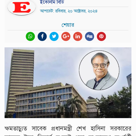
ইকোনমি বিডি
আপডেট: রবিবার, ২০ অক্টোবর, ২০২৪
শেয়ার
ক্ষমতাচ্যুত সাবেক প্রধানমন্ত্রী শেখ হাসিনা সরকারের