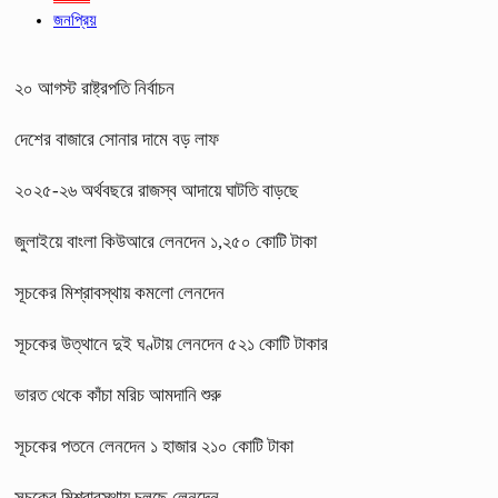
জনপ্রিয়
২০ আগস্ট রাষ্ট্রপতি নির্বাচন
দেশের বাজারে সোনার দামে বড় লাফ
২০২৫-২৬ অর্থবছরে রাজস্ব আদায়ে ঘাটতি বাড়ছে
জুলাইয়ে বাংলা কিউআরে লেনদেন ১,২৫০ কোটি টাকা
সূচকের মিশ্রাবস্থায় কমলো লেনদেন
সূচকের উত্থানে দুই ঘণ্টায় লেনদেন ৫২১ কোটি টাকার
ভারত থেকে কাঁচা মরিচ আমদানি শুরু
সূচকের পতনে লেনদেন ১ হাজার ২১০ কোটি টাকা
সূচকের মিশ্রাবস্থায় চলছে লেনদেন