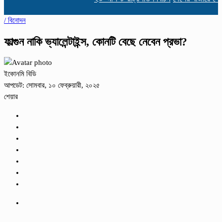
/
বিনোদন
ফাল্গুন নাকি ভ্যালেন্টাইন্স, কোনটি বেছে নেবেন প্রভা?
ইকোনমি বিডি
আপডেট: সোমবার, ১০ ফেব্রুয়ারী, ২০২৫
শেয়ার