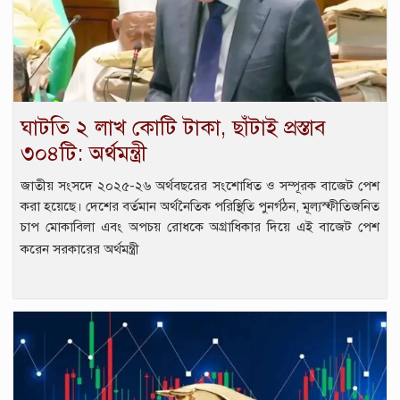
ঘাটতি ২ লাখ কোটি টাকা, ছাঁটাই প্রস্তাব
৩০৪টি: অর্থমন্ত্রী
জাতীয় সংসদে ২০২৫-২৬ অর্থবছরের সংশোধিত ও সম্পূরক বাজেট পেশ
করা হয়েছে। দেশের বর্তমান অর্থনৈতিক পরিস্থিতি পুনর্গঠন, মূল্যস্ফীতিজনিত
চাপ মোকাবিলা এবং অপচয় রোধকে অগ্রাধিকার দিয়ে এই বাজেট পেশ
করেন সরকারের অর্থমন্ত্রী