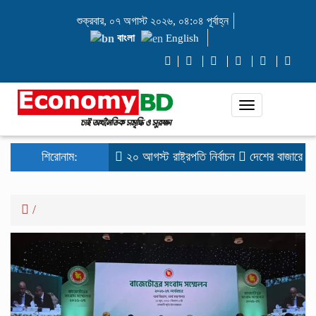
শুক্রবার, ০৭ অগাস্ট ২০২৬, ০৪:০৪ পূর্বাহ্ন
বাংলা
English
Toggle
navigation
শিরোনাম:
২০ আগস্ট রাষ্ট্রপতি নির্বাচন
দেশের বাজারে সোনার
/