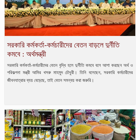
সরকারি কর্মকর্তা-কর্মচারীদের বেতন বাড়লে দুর্নীতি
কমবে : অর্থমন্ত্রী
সরকারি কর্মকর্তা-কর্মচারীদের বেতন বৃদ্ধি হলে দুর্নীতি কমবে বলে আশা করছেন অর্থ ও
পরিকল্পনা মন্ত্রী আমির খসরু মাহমুদ চৌধুরী। তিনি বলেছেন, সরকারি কর্মচারীদের
জীবনযাত্রার ব্যয় বেড়েছে, তাই বেতন সমন্বয় করা জরুরি।