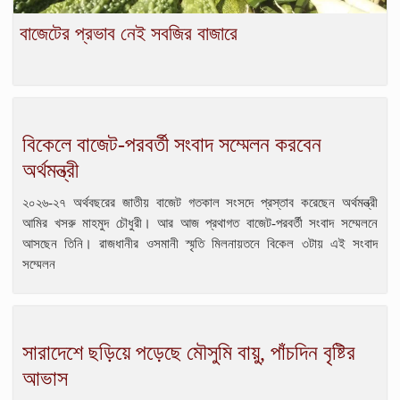
বাজেটের প্রভাব নেই সবজির বাজারে
বিকেলে বাজেট-পরবর্তী সংবাদ সম্মেলন করবেন
অর্থমন্ত্রী
২০২৬-২৭ অর্থবছরের জাতীয় বাজেট গতকাল সংসদে প্রস্তাব করেছেন অর্থমন্ত্রী
আমির খসরু মাহমুদ চৌধুরী। আর আজ প্রথাগত বাজেট-পরবর্তী সংবাদ সম্মেলনে
আসছেন তিনি। রাজধানীর ওসমানী স্মৃতি মিলনায়তনে বিকেল ৩টায় এই সংবাদ
সম্মেলন
সারাদেশে ছড়িয়ে পড়েছে মৌসুমি বায়ু, পাঁচদিন বৃষ্টির
আভাস